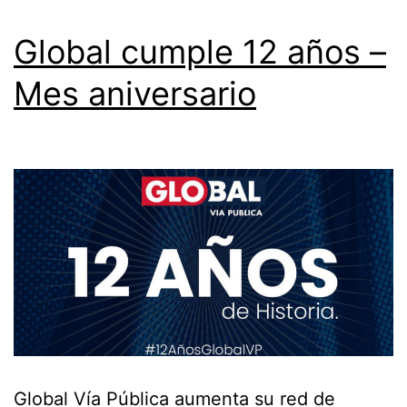
Global cumple 12 años –
Mes aniversario
Global Vía Pública aumenta su red de