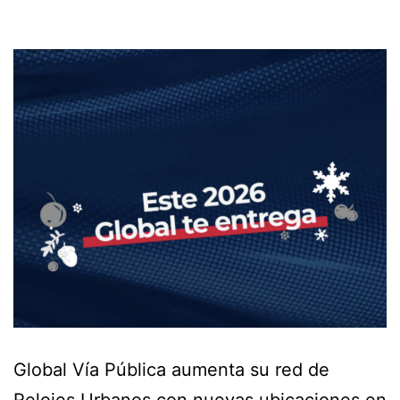
Global Vía Pública aumenta su red de
Relojes Urbanos con nuevas ubicaciones en