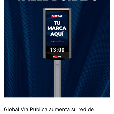
Global Vía Pública aumenta su red de