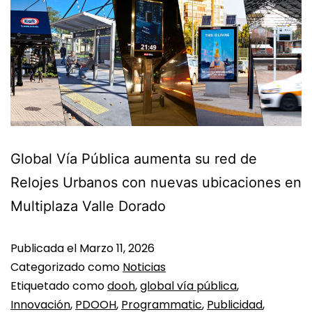
Global Vía Pública aumenta su red de
Relojes Urbanos con nuevas ubicaciones en
Multiplaza Valle Dorado
Publicada el
Marzo 11, 2026
Categorizado como
Noticias
Etiquetado como
dooh
,
global vía pública
,
Innovación
,
PDOOH
,
Programmatic
,
Publicidad
,