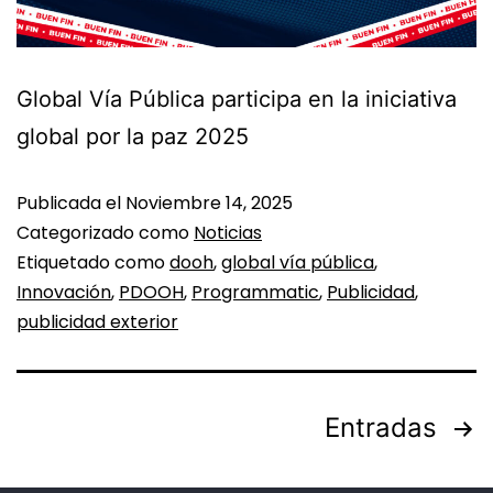
Global Vía Pública participa en la iniciativa
global por la paz 2025
Publicada el
Noviembre 14, 2025
Categorizado como
Noticias
Etiquetado como
dooh
,
global vía pública
,
Innovación
,
PDOOH
,
Programmatic
,
Publicidad
,
publicidad exterior
Entradas