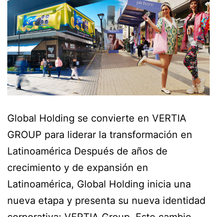
Global Holding se convierte en VERTIA
GROUP para liderar la transformación en
Latinoamérica Después de años de
crecimiento y de expansión en
Latinoamérica, Global Holding inicia una
nueva etapa y presenta su nueva identidad