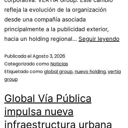
corporativa: VERTIA Group. Este cambio
refleja la evolución de la organización
desde una compañía asociada
principalmente a la publicidad exterior,
hacia un holding regional…
Seguir leyendo
Publicada el
Agosto 3, 2026
Categorizado como
Noticias
Etiquetado como
global group
,
nuevo holding
,
vertia
group
Global Vía Pública
impulsa nueva
infraestructura urbana