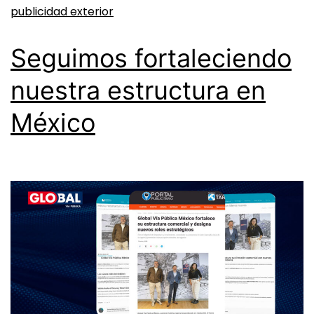
publicidad exterior
Seguimos fortaleciendo
nuestra estructura en
México