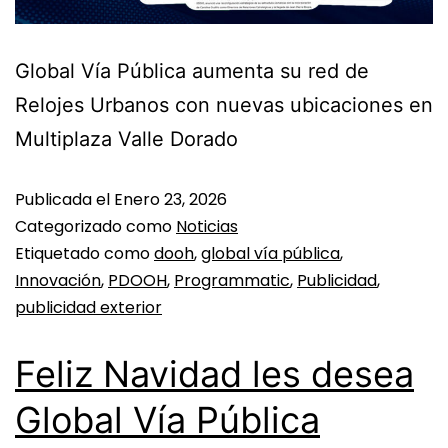
Global Vía Pública aumenta su red de
Relojes Urbanos con nuevas ubicaciones en
Multiplaza Valle Dorado
Publicada el
Enero 23, 2026
Categorizado como
Noticias
Etiquetado como
dooh
,
global vía pública
,
Innovación
,
PDOOH
,
Programmatic
,
Publicidad
,
publicidad exterior
Feliz Navidad les desea
Global Vía Pública