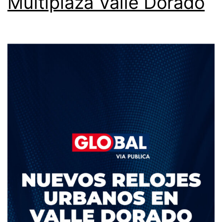
Multiplaza Valle Dorado