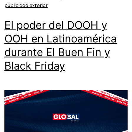
publicidad exterior
El poder del DOOH y
OOH en Latinoamérica
durante El Buen Fin y
Black Friday