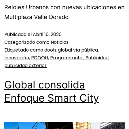
Relojes Urbanos con nuevas ubicaciones en
Multiplaza Valle Dorado
Publicada el
Abril 16, 2026
Categorizado como
Noticias
Etiquetado como
dooh
,
global vía pública
,
Innovación
,
PDOOH
,
Programmatic
,
Publicidad
,
publicidad exterior
Global consolida
Enfoque Smart City