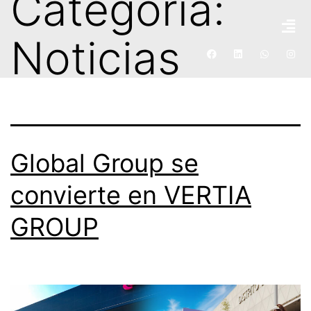
Categoría:
Noticias
Global Group se
convierte en VERTIA
GROUP