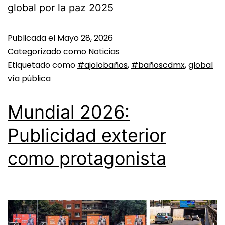
global por la paz 2025
Publicada el
Mayo 28, 2026
Categorizado como
Noticias
Etiquetado como
#ajolobaños
,
#bañoscdmx
,
global
vía pública
Mundial 2026:
Publicidad exterior
como protagonista