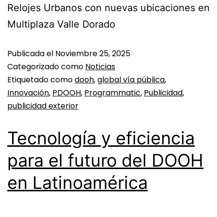
Relojes Urbanos con nuevas ubicaciones en
Multiplaza Valle Dorado
Publicada el
Noviembre 25, 2025
Categorizado como
Noticias
Etiquetado como
dooh
,
global vía pública
,
Innovación
,
PDOOH
,
Programmatic
,
Publicidad
,
publicidad exterior
Tecnología y eficiencia
para el futuro del DOOH
en Latinoamérica