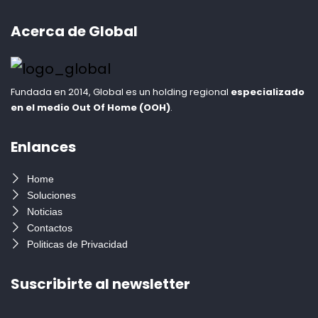
Acerca de Global
Fundada en 2014, Global es un holding regional
especializado
en
el
medio Out Of Home (OOH)
.
Enlances
Home
Soluciones
Noticias
Contactos
Politicas de Privacidad
Suscribirte al newsletter