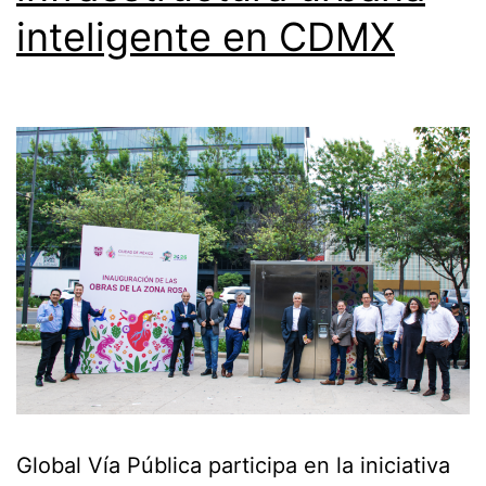
inteligente en CDMX
Global Vía Pública participa en la iniciativa