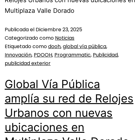
Multiplaza Valle Dorado
Publicada el
Diciembre 23, 2025
Categorizado como
Noticias
Etiquetado como
dooh
,
global vía pública
,
Innovación
,
PDOOH
,
Programmatic
,
Publicidad
,
publicidad exterior
Global Vía Pública
amplía su red de Relojes
Urbanos con nuevas
ubicaciones en