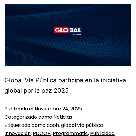
Global Vía Pública participa en la iniciativa
global por la paz 2025
Publicada el
Noviembre 24, 2025
Categorizado como
Noticias
Etiquetado como
dooh
,
global vía pública
,
Innovación
,
PDOOH
,
Programmatic
,
Publicidad
,