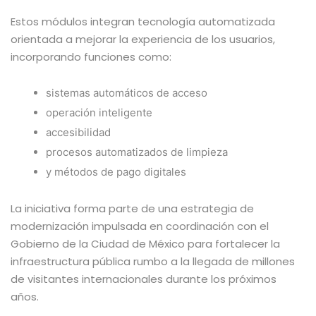
Estos módulos integran tecnología automatizada
orientada a mejorar la experiencia de los usuarios,
incorporando funciones como:
sistemas automáticos de acceso
operación inteligente
accesibilidad
procesos automatizados de limpieza
y métodos de pago digitales
La iniciativa forma parte de una estrategia de
modernización impulsada en coordinación con el
Gobierno de la Ciudad de México para fortalecer la
infraestructura pública rumbo a la llegada de millones
de visitantes internacionales durante los próximos
años.