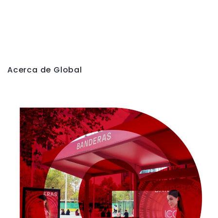
Acerca de Global