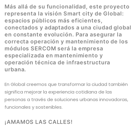
Más allá de su funcionalidad, este proyecto
representa la visión Smart city de Global:
espacios públicos más eficientes,
conectados y adaptados a una ciudad global
en constante evolución. Para asegurar la
correcta operación y mantenimiento de los
módulos SERCOM será la empresa
especializada en mantenimiento y
operación técnica de infraestructura
urbana.
En Global creemos que transformar la ciudad también
significa mejorar la experiencia cotidiana de las
personas a través de soluciones urbanas innovadoras,
funcionales y sostenibles.
¡AMAMOS LAS CALLES!