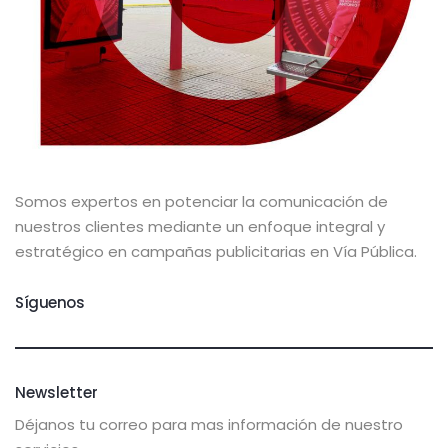
Somos expertos en potenciar la comunicación de
nuestros clientes mediante un enfoque integral y
estratégico en campañas publicitarias en Vía Pública.
Síguenos
Newsletter
Déjanos tu correo para mas información de nuestro