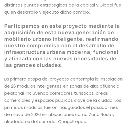
distintos puntos estratégicos de la capital y Global fue
quien desarrollo y ejecuto dicho cambio.
Participamos en este proyecto mediante la
adquisición de esta nueva generación de
mobiliario urbano inteligente, reafirmando
nuestro compromiso con el desarrollo de
infraestructura urbana moderna, funcional
y alineada con las nuevas necesidades de
las grandes ciudades.
La primera etapa del proyecto contempla la instalación
de 26 módulos inteligentes en zonas de alta afluencia
peatonal, incluyendo corredores turísticos, áreas
comerciales y espacios públicos clave de la ciudad. Los
primeros módulos fueron inaugurados el pasado mes
de mayo de 2026 en ubicaciones como Zona Rosa y
alrededores del corredor Chapultepec.