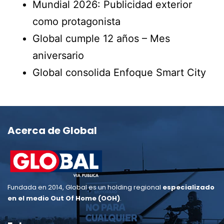
Mundial 2026: Publicidad exterior
como protagonista
Global cumple 12 años – Mes
aniversario
Global consolida Enfoque Smart City
Acerca de Global
Fundada en 2014, Global es un holding regional
especializado
en
el
medio Out Of Home (OOH)
.