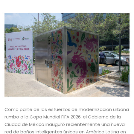
Como parte de los esfuerzos de modernización urbana
rumbo a la Copa Mundial FIFA 2026, el Gobierno de la
Ciudad de México inauguró recientemente una nueva
red de baños inteligentes únicos en América Latina en