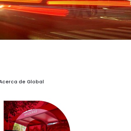
Acerca de Global