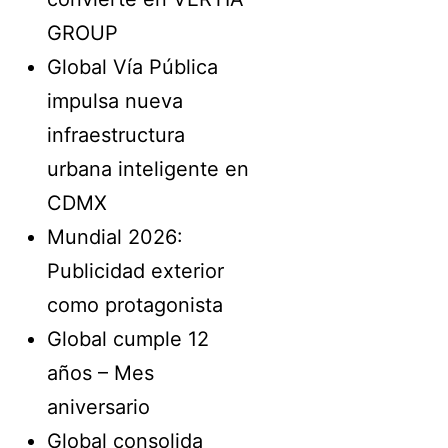
GROUP
Global Vía Pública
impulsa nueva
infraestructura
urbana inteligente en
CDMX
Mundial 2026:
Publicidad exterior
como protagonista
Global cumple 12
años – Mes
aniversario
Global consolida