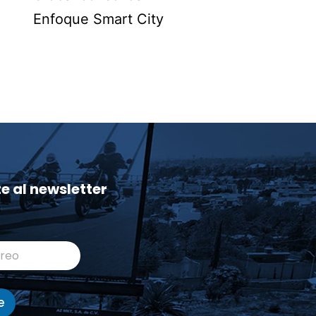
Enfoque Smart City
te al newsletter
e