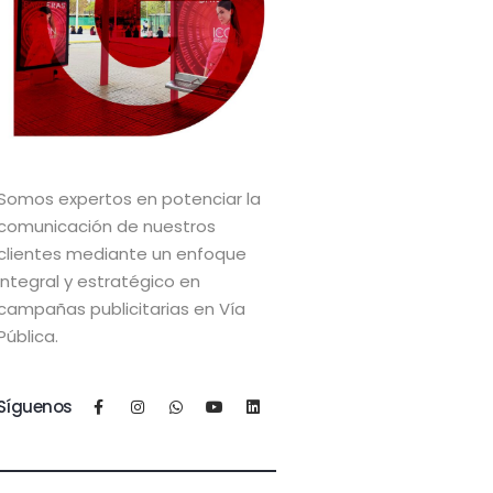
Somos expertos en potenciar la
comunicación de nuestros
clientes mediante un enfoque
integral y estratégico en
campañas publicitarias en Vía
Pública.
Síguenos