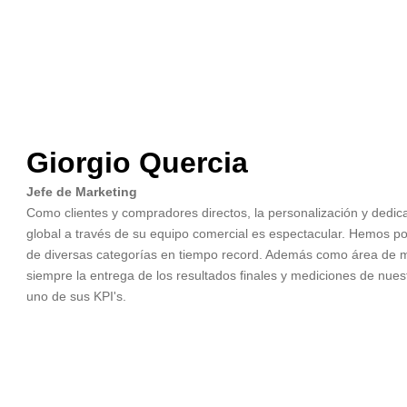
Giorgio Quercia
Jefe de Marketing
Como clientes y compradores directos, la personalización y dedic
global a través de su equipo comercial es espectacular. Hemos pod
de diversas categorías en tiempo record. Además como área de
siempre la entrega de los resultados finales y mediciones de nu
uno de sus KPI's.