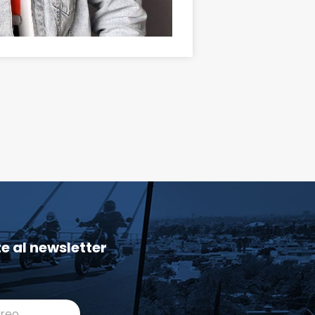
te al newsletter