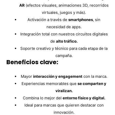
AR
(efectos visuales, animaciones 3D, recorridos
virtuales, juegos y más).
Activación a través de
smartphones
, sin
necesidad de apps.
Integración total con nuestros circuitos digitales
de
alto tráfico.
Soporte creativo y técnico para cada etapa de la
campaña.
Beneficios clave:
Mayor
interacción y engagement
con la marca.
Experiencias memorables que
se comparten y
viralizan.
Combina lo mejor del
entorno físico y digital.
Ideal para marcas que quieren destacar con
innovación.