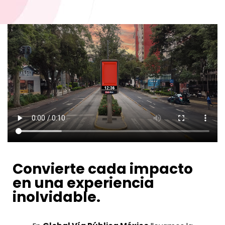
Convierte cada impacto
en una experiencia
inolvidable.