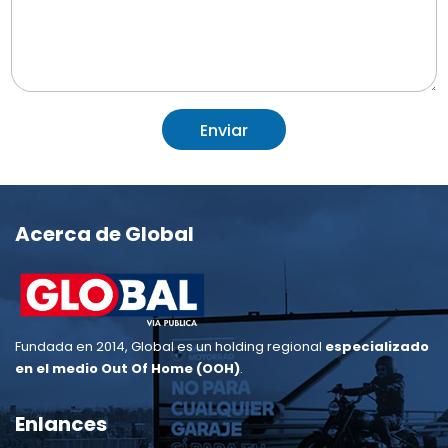
Enviar
Acerca de Global
Fundada en 2014, Global es un holding regional
especializado
en
el
medio Out Of Home (OOH)
.
Enlances