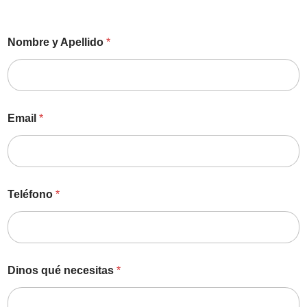
Nombre y Apellido
*
Email
*
Teléfono
*
Dinos qué necesitas
*