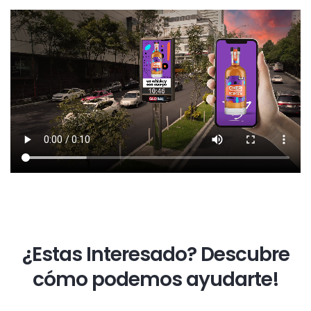
¿Estas Interesado? Descubre
cómo podemos ayudarte!